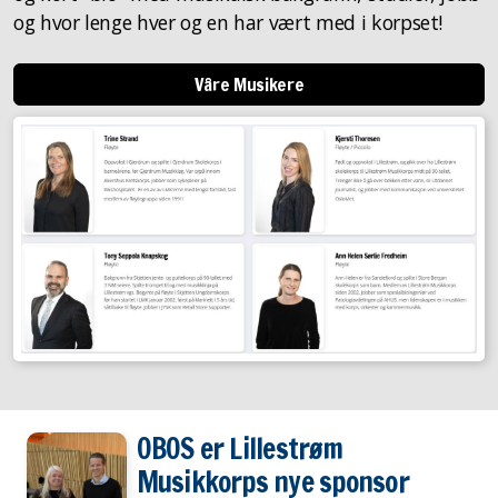
og hvor lenge hver og en har vært med i korpset!
Våre Musikere
OBOS er Lillestrøm
Musikkorps nye sponsor