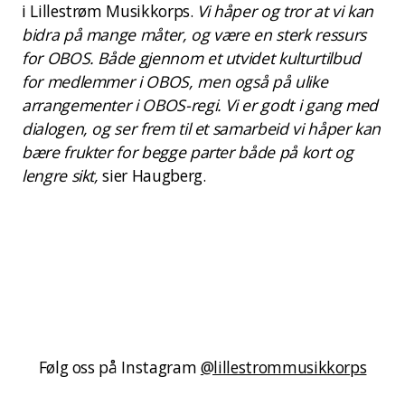
i Lillestrøm Musikkorps.
Vi håper og tror at vi kan
bidra på mange måter, og være en sterk ressurs
for OBOS. Både gjennom et utvidet kulturtilbud
for medlemmer i OBOS, men også på ulike
arrangementer i OBOS-regi. Vi er godt i gang med
dialogen, og ser frem til et samarbeid vi håper kan
bære frukter for begge parter både på kort og
lengre sikt,
sier Haugberg.
Følg oss på Instagram
@lillestrommusikkorps